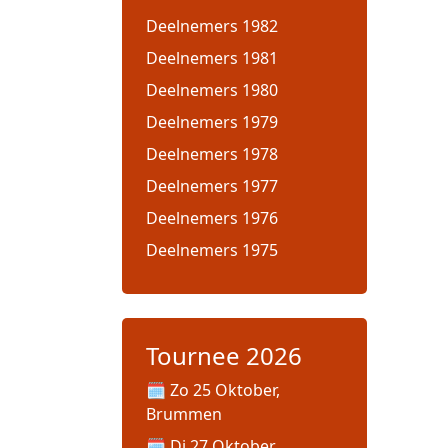
Deelnemers 1982
Deelnemers 1981
Deelnemers 1980
Deelnemers 1979
Deelnemers 1978
Deelnemers 1977
Deelnemers 1976
Deelnemers 1975
Tournee 2026
Zo 25 Oktober,
Brummen
Di 27 Oktober,