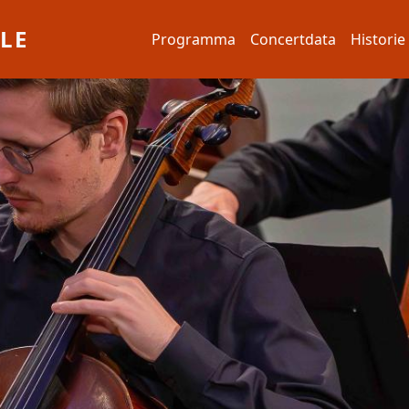
Hoofdnavigatie
LE
Programma
Concertdata
Historie