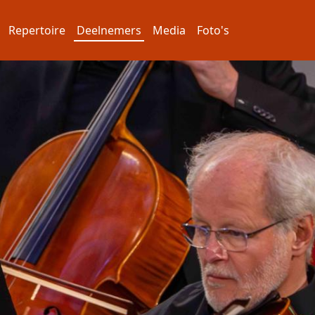
Repertoire
Deelnemers
Media
Foto's