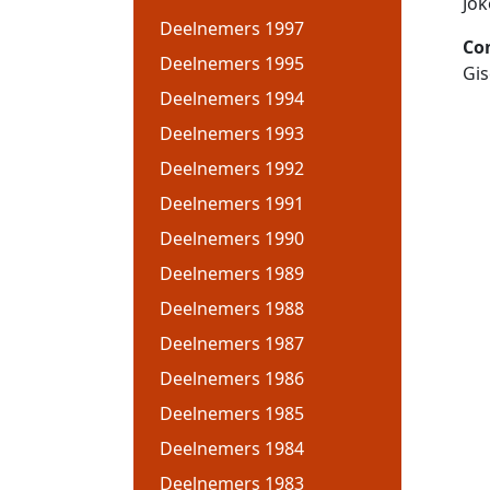
Jok
Deelnemers 1997
Co
Deelnemers 1995
Gis
Deelnemers 1994
Deelnemers 1993
Deelnemers 1992
Deelnemers 1991
Deelnemers 1990
Deelnemers 1989
Deelnemers 1988
Deelnemers 1987
Deelnemers 1986
Deelnemers 1985
Deelnemers 1984
Deelnemers 1983