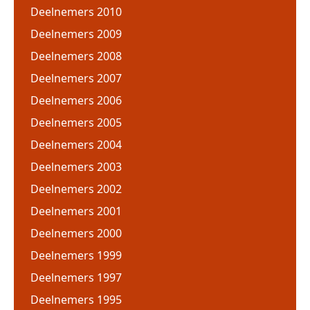
Deelnemers 2010
Deelnemers 2009
Deelnemers 2008
Deelnemers 2007
Deelnemers 2006
Deelnemers 2005
Deelnemers 2004
Deelnemers 2003
Deelnemers 2002
Deelnemers 2001
Deelnemers 2000
Deelnemers 1999
Deelnemers 1997
Deelnemers 1995