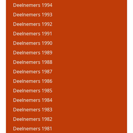
Deelnemers 1994
Deelnemers 1993
Deelnemers 1992
Deelnemers 1991
Deelnemers 1990
Deelnemers 1989
Deelnemers 1988
Deelnemers 1987
Deelnemers 1986
Deelnemers 1985
Deelnemers 1984
Deelnemers 1983
Deelnemers 1982
Deelnemers 1981