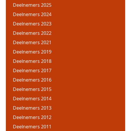
Deelnemers 2025
Deelnemers 2024
Deelnemers 2023
Deelnemers 2022
Deelnemers 2021
Deelnemers 2019
Deelnemers 2018
Deelnemers 2017
Deelnemers 2016
Deelnemers 2015
Deelnemers 2014
Deelnemers 2013
Deelnemers 2012
Deelnemers 2011