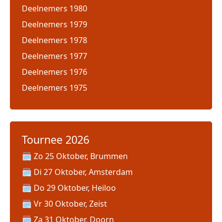
Deelnemers 1980
Deelnemers 1979
Deelnemers 1978
Deelnemers 1977
Deelnemers 1976
Deelnemers 1975
Tournee 2026
Zo 25 Oktober, Brummen
Di 27 Oktober, Amsterdam
Do 29 Oktober, Heiloo
Vr 30 Oktober, Zeist
Za 31 Oktober, Doorn