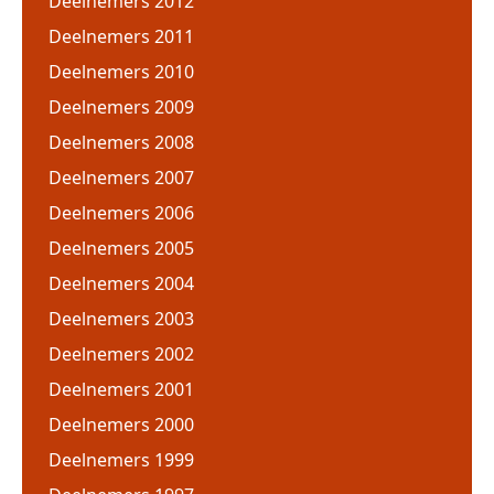
Deelnemers 2012
Deelnemers 2011
Deelnemers 2010
Deelnemers 2009
Deelnemers 2008
Deelnemers 2007
Deelnemers 2006
Deelnemers 2005
Deelnemers 2004
Deelnemers 2003
Deelnemers 2002
Deelnemers 2001
Deelnemers 2000
Deelnemers 1999