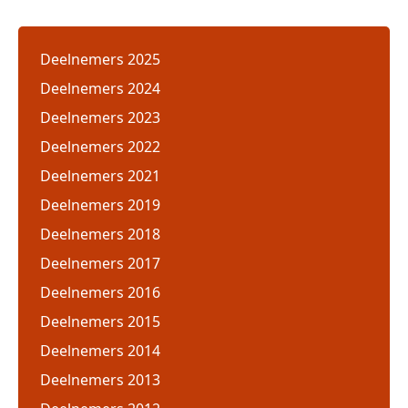
Deelnemers 2025
Deelnemers 2024
Deelnemers 2023
Deelnemers 2022
Deelnemers 2021
Deelnemers 2019
Deelnemers 2018
Deelnemers 2017
Deelnemers 2016
Deelnemers 2015
Deelnemers 2014
Deelnemers 2013