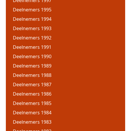
Deelnemers 1997
Deelnemers 1995
Deelnemers 1994
Deelnemers 1993
Deelnemers 1992
Deelnemers 1991
Deelnemers 1990
Deelnemers 1989
Deelnemers 1988
Deelnemers 1987
Deelnemers 1986
Deelnemers 1985
Deelnemers 1984
Deelnemers 1983