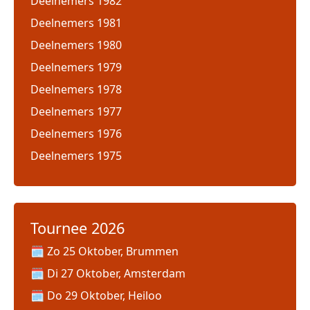
Deelnemers 1982
Deelnemers 1981
Deelnemers 1980
Deelnemers 1979
Deelnemers 1978
Deelnemers 1977
Deelnemers 1976
Deelnemers 1975
Tournee 2026
Zo 25 Oktober, Brummen
Di 27 Oktober, Amsterdam
Do 29 Oktober, Heiloo