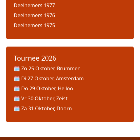
Deelnemers 1977
Deelnemers 1976
Deelnemers 1975
Tournee 2026
Zo 25 Oktober, Brummen
Di 27 Oktober, Amsterdam
Do 29 Oktober, Heiloo
Vr 30 Oktober, Zeist
Za 31 Oktober, Doorn