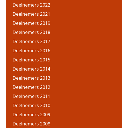
Deelnemers 2022
Deelnemers 2021
Deelnemers 2019
Deelnemers 2018
Deelnemers 2017
Deelnemers 2016
Deelnemers 2015
Deelnemers 2014
Deelnemers 2013
Deelnemers 2012
Deelnemers 2011
Deelnemers 2010
Deelnemers 2009
Deelnemers 2008