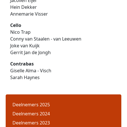
Jacolien Eijer
Hein Dekker
Annemarie Visser
Cello
Nico Trap
Conny van Staalen - van Leeuwen
Joke van Kuijk
Gerrit Jan de Jongh
Contrabas
Giselle Alma - Visch
Sarah Haynes
Deelnemers 2025
Deelnemers 2024
Deelnemers 2023