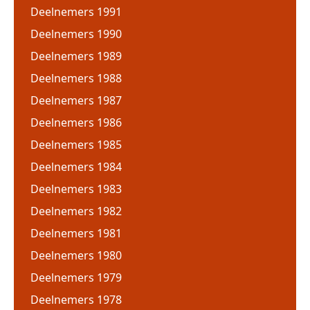
Deelnemers 1991
Deelnemers 1990
Deelnemers 1989
Deelnemers 1988
Deelnemers 1987
Deelnemers 1986
Deelnemers 1985
Deelnemers 1984
Deelnemers 1983
Deelnemers 1982
Deelnemers 1981
Deelnemers 1980
Deelnemers 1979
Deelnemers 1978