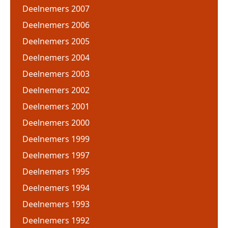
Deelnemers 2007
Deelnemers 2006
Deelnemers 2005
Deelnemers 2004
Deelnemers 2003
Deelnemers 2002
Deelnemers 2001
Deelnemers 2000
Deelnemers 1999
Deelnemers 1997
Deelnemers 1995
Deelnemers 1994
Deelnemers 1993
Deelnemers 1992