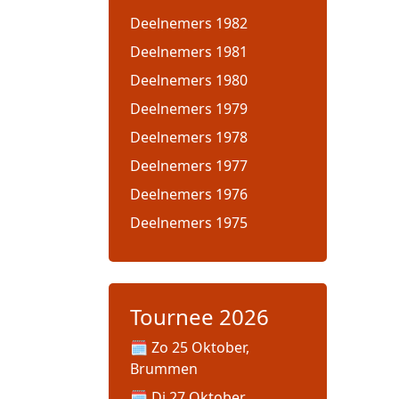
Deelnemers 1982
Deelnemers 1981
Deelnemers 1980
Deelnemers 1979
Deelnemers 1978
Deelnemers 1977
Deelnemers 1976
Deelnemers 1975
Tournee 2026
Zo 25 Oktober,
Brummen
Di 27 Oktober,