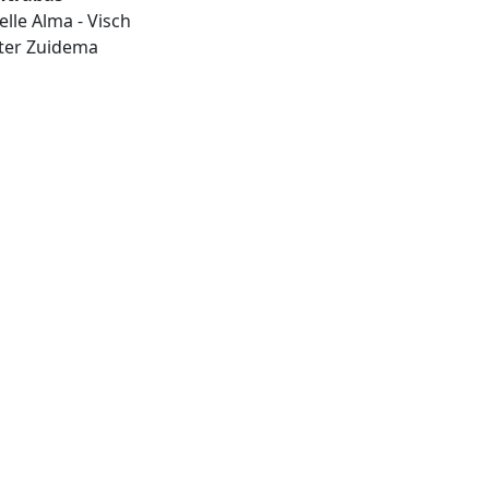
elle Alma - Visch
ter Zuidema