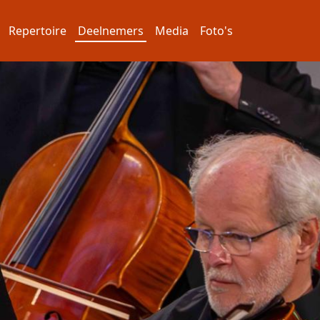
Repertoire
Deelnemers
Media
Foto's