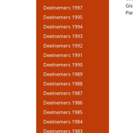
Gis
Deelnemers 1997
Pie
Deelnemers 1995
Deelnemers 1994
Deelnemers 1993
Deelnemers 1992
Deelnemers 1991
Deelnemers 1990
Deelnemers 1989
Deelnemers 1988
Deelnemers 1987
Deelnemers 1986
Deelnemers 1985
Deelnemers 1984
Deelnemers 1983