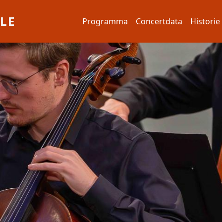
Hoofdnavigatie
LE
Programma
Concertdata
Historie