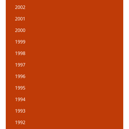
2002
2001
2000
1999
1998
1997
1996
1995
1994
1993
1992