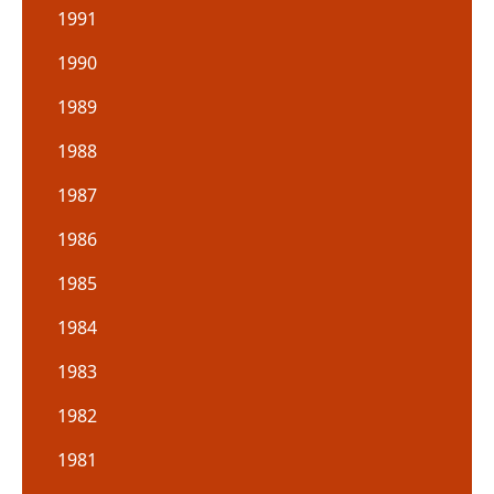
1991
1990
1989
1988
1987
1986
1985
1984
1983
1982
1981