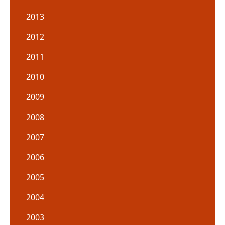
2013
2012
2011
2010
2009
2008
2007
2006
2005
2004
2003