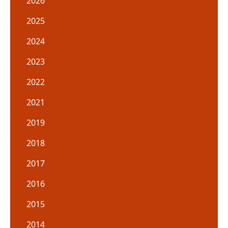
2026
2025
2024
2023
2022
2021
2019
2018
2017
2016
2015
2014