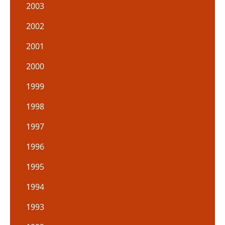
2003
2002
2001
2000
1999
1998
1997
1996
1995
1994
1993