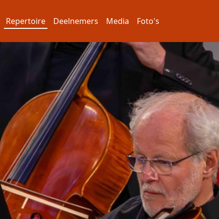
Repertoire
Deelnemers
Media
Foto's