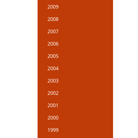
2009
2008
2007
2006
2005
2004
2003
2002
2001
2000
1999