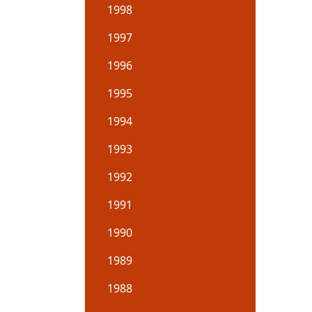
1998
1997
1996
1995
1994
1993
1992
1991
1990
1989
1988