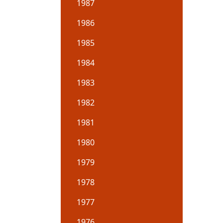
1987
1986
1985
1984
1983
1982
1981
1980
1979
1978
1977
1976