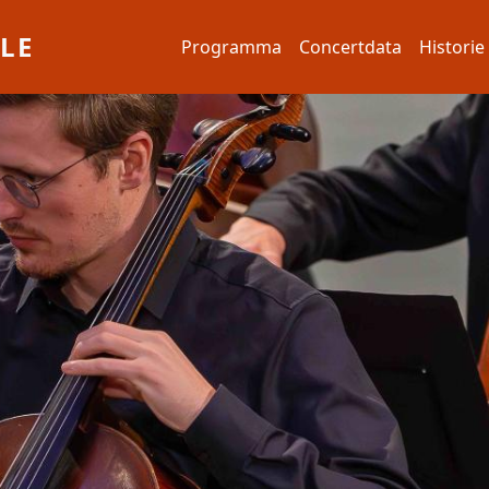
Hoofdnavigatie
LE
Programma
Concertdata
Historie